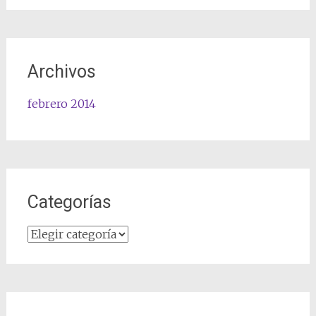
Archivos
febrero 2014
Categorías
Categorías