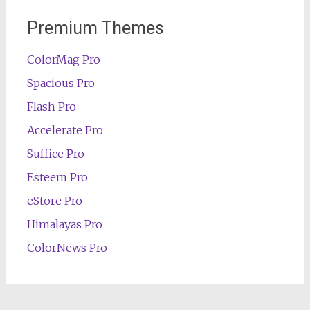
Premium Themes
ColorMag Pro
Spacious Pro
Flash Pro
Accelerate Pro
Suffice Pro
Esteem Pro
eStore Pro
Himalayas Pro
ColorNews Pro