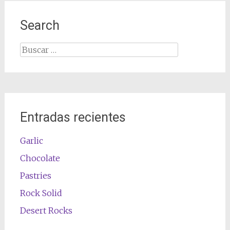
Search
Buscar:
Entradas recientes
Garlic
Chocolate
Pastries
Rock Solid
Desert Rocks