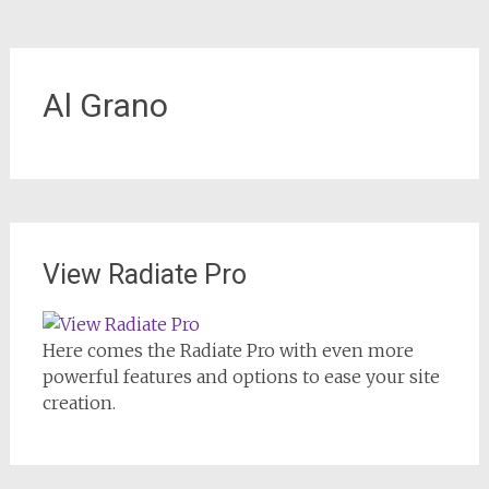
Al Grano
View Radiate Pro
Here comes the Radiate Pro with even more
powerful features and options to ease your site
creation.